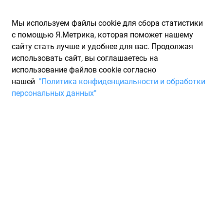
Мы используем файлы cookie для сбора статистики
с помощью Я.Метрика, которая поможет нашему
сайту стать лучше и удобнее для вас. Продолжая
использовать сайт, вы соглашаетесь на
использование файлов cookie согласно
нашей
"Политика конфиденциальности и обработки
персональных данных"
Оригинальный каталог