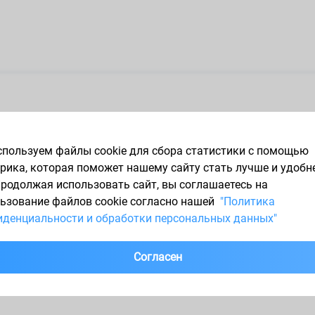
пользуем файлы cookie для сбора статистики с помощью
рика, которая поможет нашему сайту стать лучше и удобн
Продолжая использовать сайт, вы соглашаетесь на
ьзование файлов cookie согласно нашей
"Политика
денциальности и обработки персональных данных"
Согласен