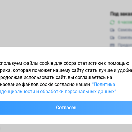
Под заказ
6 часо
Самовы
Самовы
Предоп
пользуем файлы cookie для сбора статистики с помощью
рика, которая поможет нашему сайту стать лучше и удобн
Под заказ
Продолжая использовать сайт, вы соглашаетесь на
4 дня 
ьзование файлов cookie согласно нашей
"Политика
Самовы
денциальности и обработки персональных данных"
Яндекс
Предоп
я
Согласен
осталь