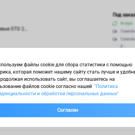
Под заказ
Вчера
Кольца поршневые STD 2CT (комплект 4 cyl)
Самовы
Самовы
р .
оспект
Заказ
пользуем файлы cookie для сбора статистики с помощью
рика, которая поможет нашему сайту стать лучше и удобн
Продолжая использовать сайт, вы соглашаетесь на
Под заказ
ьзование файлов cookie согласно нашей
"Политика
Вчера
Кольца поршневые STD 2CT (комплект 4 cyl)
денциальности и обработки персональных данных"
Самовы
Самовы
Согласен
Заказ о
Предоп