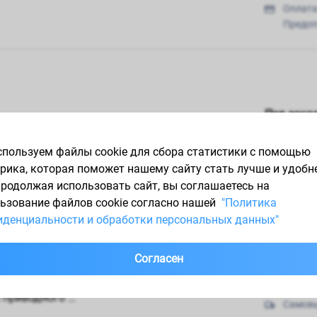
Оплата
Предоп
Под заказ
3 дня 
Натяжная планка, поликлиновой ремень
пользуем файлы cookie для сбора статистики с помощью
Самовы
рика, которая поможет нашему сайту стать лучше и удобн
Достав
Продолжая использовать сайт, вы соглашаетесь на
Оплата
ьзование файлов cookie согласно нашей
"Политика
карту
денциальности и обработки персональных данных"
Согласен
Под заказ
2 часа
Ролик ремня приводного MB M272/M274
Самовы