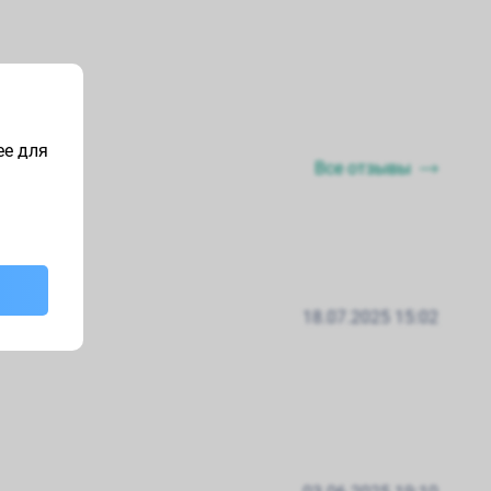
ее для
Все отзывы
18.07.2025 15:02