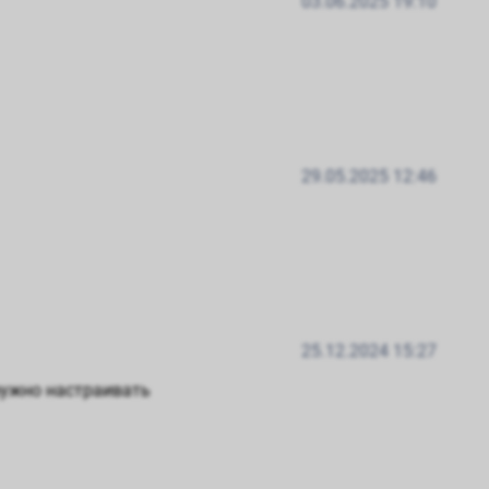
03.06.2025 19:10
29.05.2025 12:46
25.12.2024 15:27
нужно настраивать