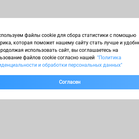
пользуем файлы cookie для сбора статистики с помощью
рика, которая поможет нашему сайту стать лучше и удобн
Продолжая использовать сайт, вы соглашаетесь на
ьзование файлов cookie согласно нашей
"Политика
денциальности и обработки персональных данных"
Согласен