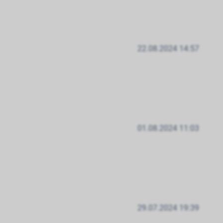
22.08.2024 14:57
01.08.2024 11:03
29.07.2024 19:39