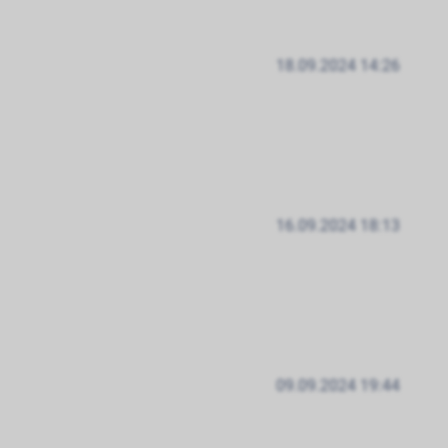
18.09.2024 14:26
16.09.2024 18:13
09.09.2024 19:44