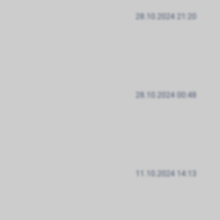
28.10.2024 21:20
28.10.2024 00:48
11.10.2024 14:13