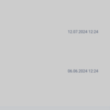
12.07.2024 12:24
06.06.2024 12:24