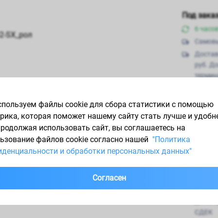
Под заказ
6 часо
2-SX_рол
Самовы
Достав
руб. Д
термин
Предоп
постав
пользуем файлы cookie для сбора статистики с помощью
Спасиб
рика, которая поможет нашему сайту стать лучше и удобн
Продолжая использовать сайт, вы соглашаетесь на
ьзование файлов cookie согласно нашей
"Политика
денциальности и обработки персональных данных"
Под заказ
5 дней
ролик натяжной ремня ГРМ!/ MB W203/W211 1.8 02>
Согласен
Самовы
Доставк
догово
СДЕК