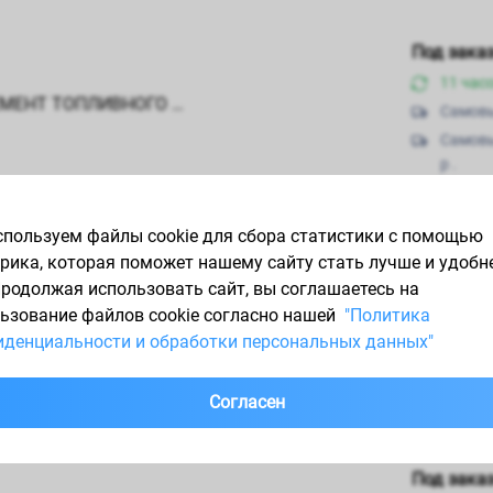
Под заказ
11 час
ЭЛЕМЕНТ ТОПЛИВНОГО ФИЛЬТРА ELEMENT KIT-FUEL FILTER
Самовы
Самовы
р .
оспект
Заказ
пользуем файлы cookie для сбора статистики с помощью
рика, которая поможет нашему сайту стать лучше и удобн
Продолжая использовать сайт, вы соглашаетесь на
Под заказ
ьзование файлов cookie согласно нашей
"Политика
Час на
ЭЛЕМЕНТ ТОПЛИВНОГО ФИЛЬТРА ELEMENT KIT-FUEL FILTER
денциальности и обработки персональных данных"
Самовы
предоп
Согласен
Под заказ