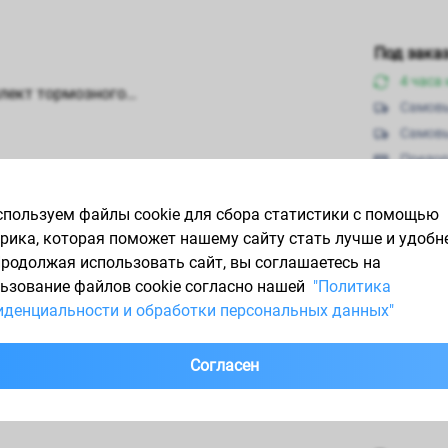
Под заказ
4 часа
Ремкомплект тормозного суппорта (Спереди) Toyota Hiace 89-20 / Dyna 99-11
Самовы
Самовы
Предоп
пользуем файлы cookie для сбора статистики с помощью
рика, которая поможет нашему сайту стать лучше и удобн
Под заказ
Продолжая использовать сайт, вы соглашаетесь на
Вчера
ьзование файлов cookie согласно нашей
"Политика
Ремкомплект тормозного суппорта
Самовы
денциальности и обработки персональных данных"
Стоимо
Заказ о
Согласен
ульвар