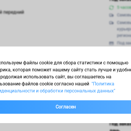
5 часо
й передний
Самов
Самовы
курьер
регион
Под за
возмож
пользуем файлы cookie для сбора статистики с помощью
рика, которая поможет нашему сайту стать лучше и удобн
Под заказ
Продолжая использовать сайт, вы соглашаетесь на
9 часо
ьзование файлов cookie согласно нашей
"Политика
Диск тормозной AUDI A3/VW GOLF V/VI/PASSAT/TIGUAN передний D312мм RN1377
денциальности и обработки персональных данных"
Самовы
Согласен
Под заказ
день