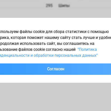
295
Шипы
пользуем файлы cookie для сбора статистики с помощью
рика, которая поможет нашему сайту стать лучше и удобн
Продолжая использовать сайт, вы соглашаетесь на
ьзование файлов cookie согласно нашей
"Политика
денциальности и обработки персональных данных"
Согласен