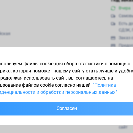
Вчера
Самовы
Есть д
СДЭК, 
йская
Заказ о
Предоп
уточня
пользуем файлы cookie для сбора статистики с помощью
рика, которая поможет нашему сайту стать лучше и удобн
Продолжая использовать сайт, вы соглашаетесь на
ьзование файлов cookie согласно нашей
"Политика
В наличии
денциальности и обработки персональных данных"
день
Диск тормозной вентилируемый
Вчера
Согласен
Самов
В выхо
сайт