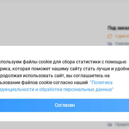
Под заказ
3 дня 
Самовы
Яндекс
Предоп
я
пользуем файлы cookie для сбора статистики с помощью
осталь
рика, которая поможет нашему сайту стать лучше и удобн
Продолжая использовать сайт, вы соглашаетесь на
ьзование файлов cookie согласно нашей
"Политика
денциальности и обработки персональных данных"
Под заказ
Согласен
Вчера
Самовы
Предоп