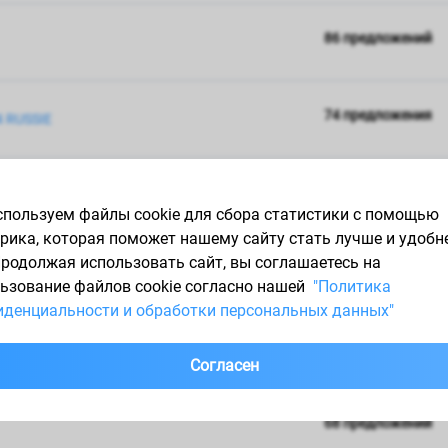
86 предложений
74 предложения
C4 RUSSIE
76 предложений
пользуем файлы cookie для сбора статистики с помощью
рика, которая поможет нашему сайту стать лучше и удобн
Продолжая использовать сайт, вы соглашаетесь на
77 предложений
ьзование файлов cookie согласно нашей
"Политика
денциальности и обработки персональных данных"
71 предложение
7) -et3j4)
Согласен
68 предложений