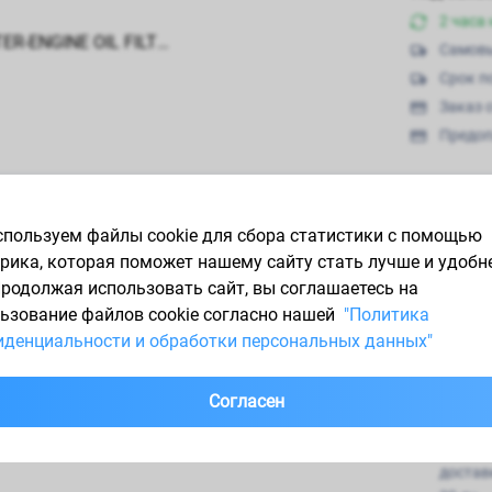
2 часа
ADAPTER-ENGINE OIL FILTER
Самовы
Срок п
Заказ о
Предоп
Под заказ
пользуем файлы cookie для сбора статистики с помощью
рика, которая поможет нашему сайту стать лучше и удобн
Вчера
ERENGINE OIL FILTER
Продолжая использовать сайт, вы соглашаетесь на
Самовы
ьзование файлов cookie согласно нашей
"Политика
Самовы
денциальности и обработки персональных данных"
Регион
йская
Заказ о
Согласен
Предоп
складе
достав
доставк