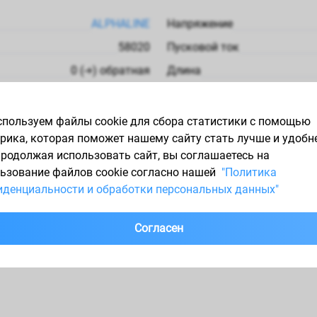
ALPHALINE
Напряжение
58020
Пусковой ток
0 (-+) обратная
Длина
B13 выступы с 4 сторон
Ширина
AGM
Высота
пользуем файлы cookie для сбора статистики с помощью
рика, которая поможет нашему сайту стать лучше и удобн
A - конус стандартные
Емкость батареи
Продолжая использовать сайт, вы соглашаетесь на
ьзование файлов cookie согласно нашей
"Политика
денциальности и обработки персональных данных"
Согласен