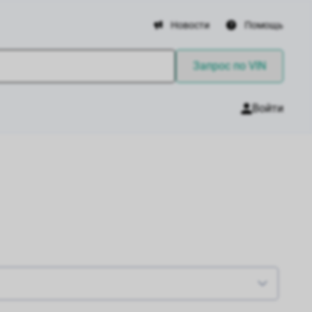
Новости
Помощь
Запрос по VIN
Войти